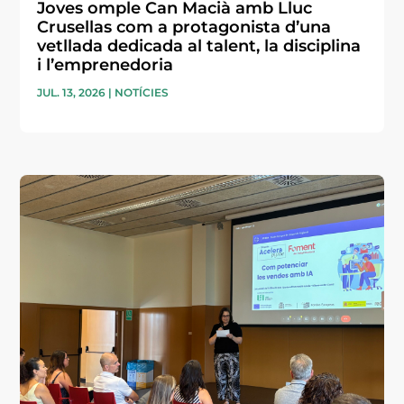
Joves omple Can Macià amb Lluc
Crusellas com a protagonista d’una
vetllada dedicada al talent, la disciplina
i l’emprenedoria
JUL. 13, 2026
|
NOTÍCIES