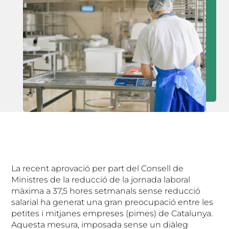
La recent aprovació per part del Consell de
Ministres de la reducció de la jornada laboral
màxima a 37,5 hores setmanals sense reducció
salarial ha generat una gran preocupació entre les
petites i mitjanes empreses (pimes) de Catalunya.
Aquesta mesura, imposada sense un diàleg