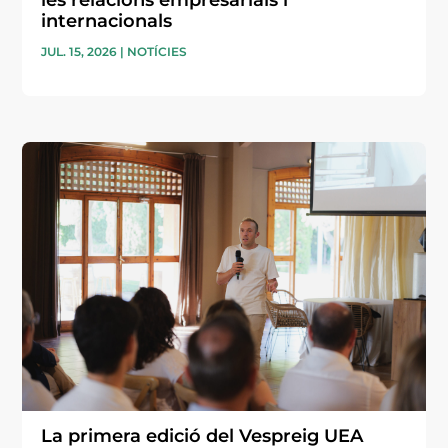
internacionals
JUL. 15, 2026
|
NOTÍCIES
La primera edició del Vespreig UEA