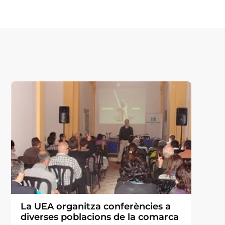
La UEA organitza conferències a
diverses poblacions de la comarca