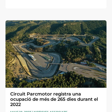
Circuit Parcmotor registra una
ocupació de més de 265 dies durant el
2022