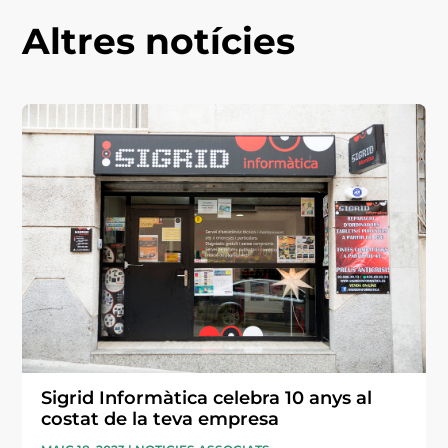
Altres notícies
Sigrid Informàtica celebra 10 anys al
costat de la teva empresa