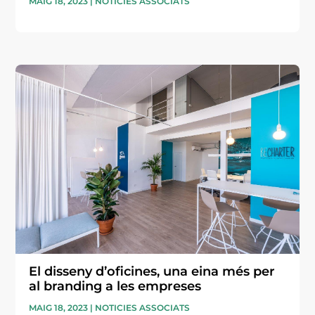
MAIG 18, 2023
|
NOTICIES ASSOCIATS
El disseny d’oficines, una eina més per
al branding a les empreses
MAIG 18, 2023
|
NOTICIES ASSOCIATS