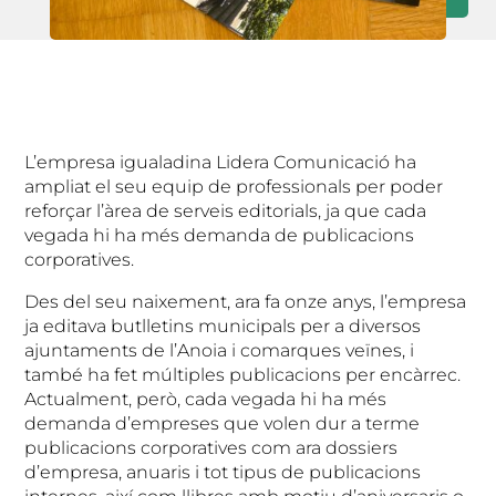
L’empresa igualadina Lidera Comunicació ha
ampliat el seu equip de professionals per poder
reforçar l’àrea de serveis editorials, ja que cada
vegada hi ha més demanda de publicacions
corporatives.
Des del seu naixement, ara fa onze anys, l’empresa
ja editava butlletins municipals per a diversos
ajuntaments de l’Anoia i comarques veïnes, i
també ha fet múltiples publicacions per encàrrec.
Actualment, però, cada vegada hi ha més
demanda d’empreses que volen dur a terme
publicacions corporatives com ara dossiers
d’empresa, anuaris i tot tipus de publicacions