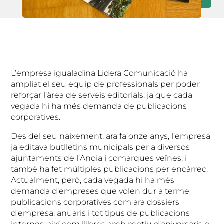
L’empresa igualadina Lidera Comunicació ha
ampliat el seu equip de professionals per poder
reforçar l’àrea de serveis editorials, ja que cada
vegada hi ha més demanda de publicacions
corporatives.
Des del seu naixement, ara fa onze anys, l’empresa
ja editava butlletins municipals per a diversos
ajuntaments de l’Anoia i comarques veïnes, i
també ha fet múltiples publicacions per encàrrec.
Actualment, però, cada vegada hi ha més
demanda d’empreses que volen dur a terme
publicacions corporatives com ara dossiers
d’empresa, anuaris i tot tipus de publicacions