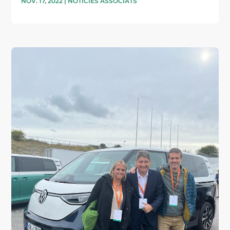
NOV. 17, 2022
|
NOTICIES ASSOCIATS