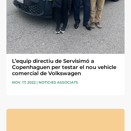
L’equip directiu de Servisimó a
Copenhaguen per testar el nou vehicle
comercial de Volkswagen
NOV. 17, 2022
|
NOTICIES ASSOCIATS