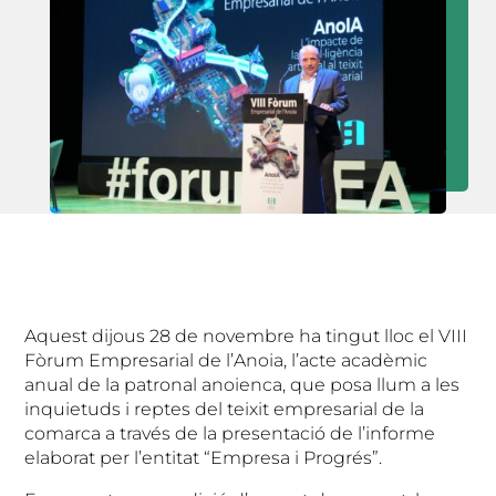
Aquest dijous 28 de novembre ha tingut lloc el VIII
Fòrum Empresarial de l’Anoia, l’acte acadèmic
anual de la patronal anoienca, que posa llum a les
inquietuds i reptes del teixit empresarial de la
comarca a través de la presentació de l’informe
elaborat per l’entitat “Empresa i Progrés”.