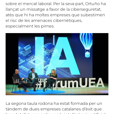
sobre el mercat laboral. Per la seva part, Ortuño ha
llançat un missatge a favor de la ciberseguretat,
atès que hi ha moltes empreses que subestimen
el risc de les amenaces cibernètiques,
especialment les pimes.
La segona taula rodona ha estat formada per un
tàndem de dues empreses catalanes d’èxit que