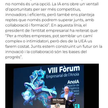
no només és una opció. La IA ens obre un ventall
d’oportunitats per ser més competitius,
innovadors i eficients, però també ens planteja
reptes que només podrem superar junts, amb
col·laboració i formació”. En aquesta línia, el
president de l’entitat empresarial ha reiterat que
“Per a moltes empreses, pot semblar un camí
complex o intimidatori, però des de la UEA us
farem costat. Junts estem construint un futur on la
innovació i la col·laboració són les bases del
progrés”.