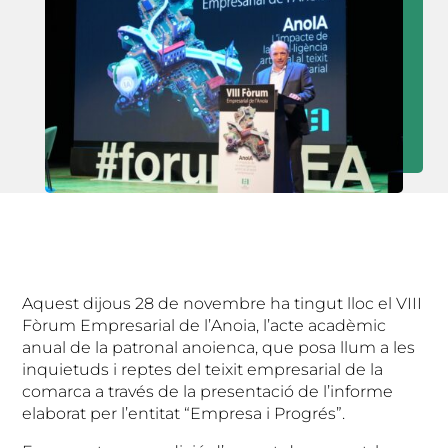
Aquest dijous 28 de novembre ha tingut lloc el VIII
Fòrum Empresarial de l’Anoia, l’acte acadèmic
anual de la patronal anoienca, que posa llum a les
inquietuds i reptes del teixit empresarial de la
comarca a través de la presentació de l’informe
elaborat per l’entitat “Empresa i Progrés”.