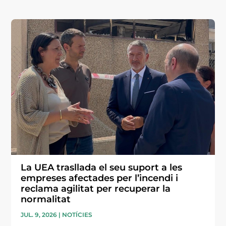
La UEA trasllada el seu suport a les
empreses afectades per l’incendi i
reclama agilitat per recuperar la
normalitat
JUL. 9, 2026
|
NOTÍCIES