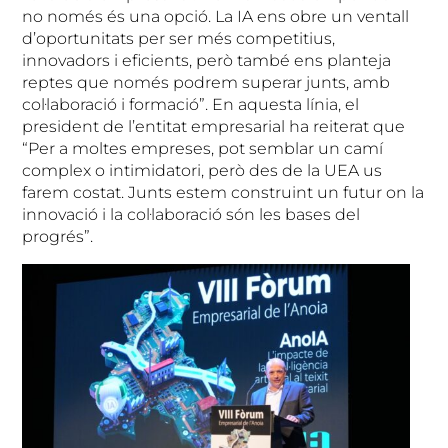
no només és una opció. La IA ens obre un ventall
d’oportunitats per ser més competitius,
innovadors i eficients, però també ens planteja
reptes que només podrem superar junts, amb
col·laboració i formació”. En aquesta línia, el
president de l’entitat empresarial ha reiterat que
“Per a moltes empreses, pot semblar un camí
complex o intimidatori, però des de la UEA us
farem costat. Junts estem construint un futur on la
innovació i la col·laboració són les bases del
progrés”.