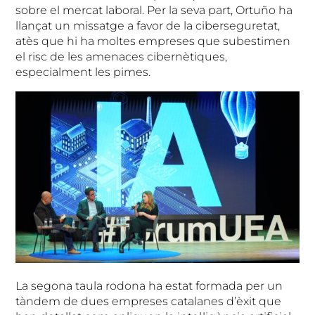
sobre el mercat laboral. Per la seva part, Ortuño ha
llançat un missatge a favor de la ciberseguretat,
atès que hi ha moltes empreses que subestimen
el risc de les amenaces cibernètiques,
especialment les pimes.
La segona taula rodona ha estat formada per un
tàndem de dues empreses catalanes d’èxit que