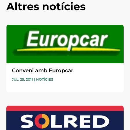
Altres notícies
Conveni amb Europcar
JUL. 25, 2011
|
NOTÍCIES