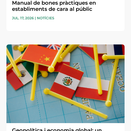
Manual de bones pràctiques en
establiments de cara al públic
JUL. 17, 2026
|
NOTÍCIES
Geopolítica i economia global: un