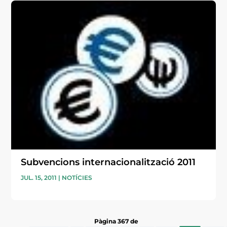
Subvencions internacionalització 2011
JUL. 15, 2011
|
NOTÍCIES
Pàgina 367 de