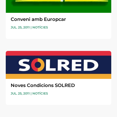
Conveni amb Europcar
JUL. 25, 2011
|
NOTÍCIES
Noves Condicions SOLRED
JUL. 25, 2011
|
NOTÍCIES