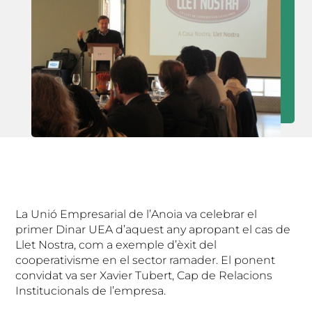
La Unió Empresarial de l’Anoia va celebrar el
primer Dinar UEA d’aquest any apropant el cas de
Llet Nostra, com a exemple d’èxit del
cooperativisme en el sector ramader. El ponent
convidat va ser Xavier Tubert, Cap de Relacions
Institucionals de l’empresa.