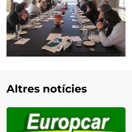
Altres notícies