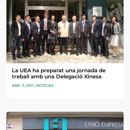
La UEA ha preparat una jornada de
treball amb una Delegació Xinesa
ABR. 11, 2011
|
NOTÍCIES