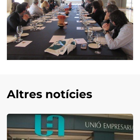
Altres notícies