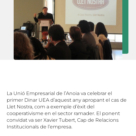
La Unió Empresarial de l’Anoia va celebrar el
primer Dinar UEA d’aquest any apropant el cas de
Llet Nostra, com a exemple d’èxit del
cooperativisme en el sector ramader. El ponent
convidat va ser Xavier Tubert, Cap de Relacions
Institucionals de l’empresa.