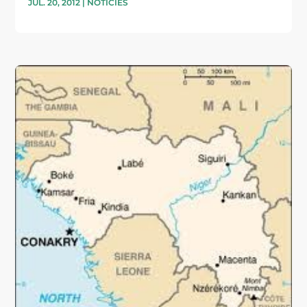
JUL. 20, 2012
|
NOTÍCIES