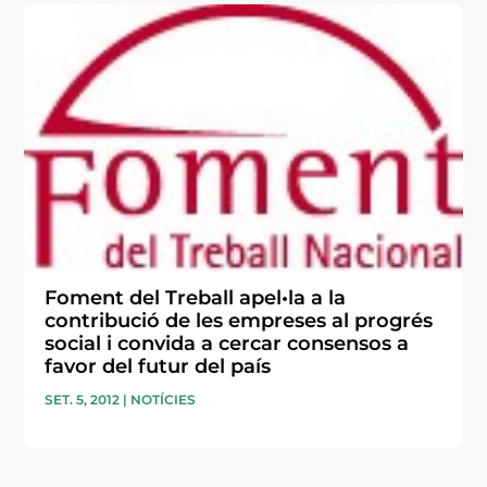
Foment del Treball apel•la a la
contribució de les empreses al progrés
social i convida a cercar consensos a
favor del futur del país
SET. 5, 2012
|
NOTÍCIES