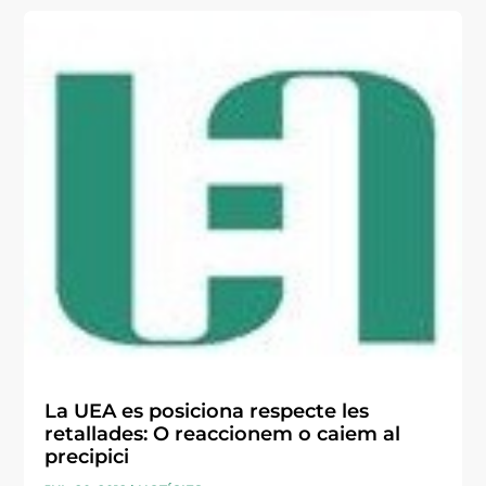
La UEA es posiciona respecte les
retallades: O reaccionem o caiem al
precipici