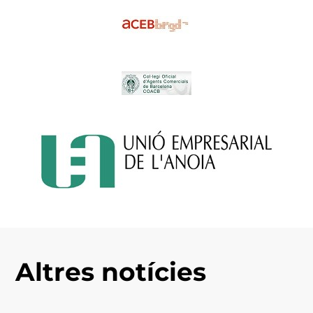
Altres notícies