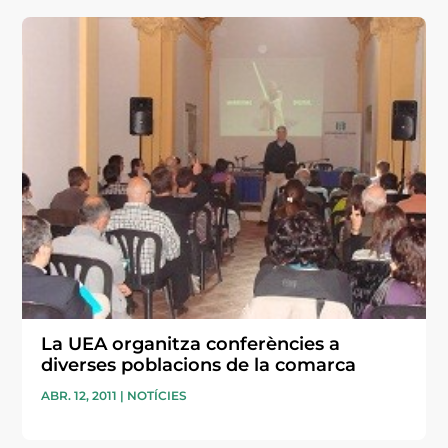
La UEA organitza conferències a
diverses poblacions de la comarca
ABR. 12, 2011
|
NOTÍCIES