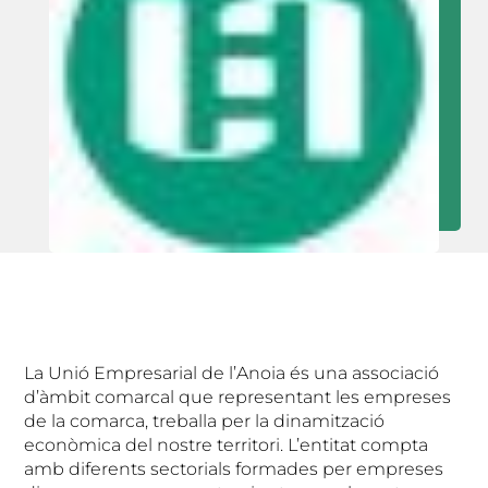
La Unió Empresarial de l’Anoia és una associació
d’àmbit comarcal que representant les empreses
de la comarca, treballa per la dinamització
econòmica del nostre territori. L’entitat compta
amb diferents sectorials formades per empreses