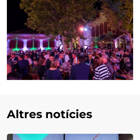
Altres notícies