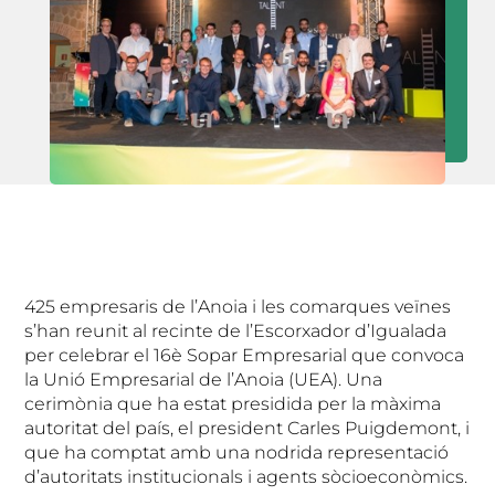
425 empresaris de l’Anoia i les comarques veïnes
s’han reunit al recinte de l’Escorxador d’Igualada
per celebrar el 16è Sopar Empresarial que convoca
la Unió Empresarial de l’Anoia (UEA). Una
cerimònia que ha estat presidida per la màxima
autoritat del país, el president Carles Puigdemont, i
que ha comptat amb una nodrida representació
d’autoritats institucionals i agents sòcioeconòmics.