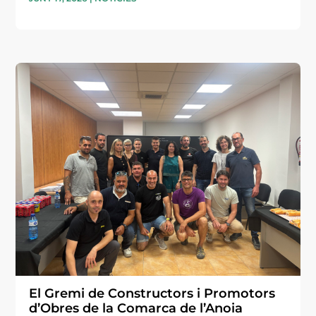
El Gremi de Constructors i Promotors
d’Obres de la Comarca de l’Anoia