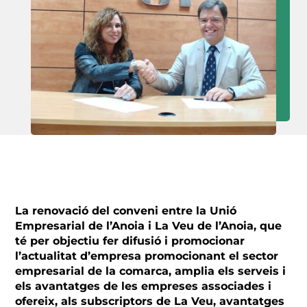
La renovació del conveni entre la Unió
Empresarial de l’Anoia i La Veu de l’Anoia, que
té per objectiu fer difusió i promocionar
l’actualitat d’empresa promocionant el sector
empresarial de la comarca, amplia els serveis i
els avantatges de les empreses associades i
ofereix, als subscriptors de La Veu, avantatges