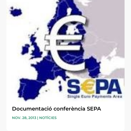
Documentació conferència SEPA
NOV. 28, 2013
|
NOTÍCIES