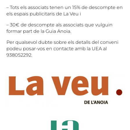
– Tots els associats tenen un 15% de descompte en
els espais publicitaris de La Veu i
– 30€ de descompte als associats que vulguin
formar part de la Guia Anoia.
Per qualsevol dubte sobre els detalls del conveni
podeu posar-vos en contacte amb la UEA al
938052292.