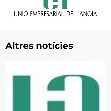
Altres notícies