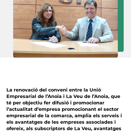
La renovació del conveni entre la Unió
Empresarial de l’Anoia i La Veu de l’Anoia, que
té per objectiu fer difusió i promocionar
l’actualitat d’empresa promocionant el sector
empresarial de la comarca, amplia els serveis i
els avantatges de les empreses associades i
ofereix, als subscriptors de La Veu, avantatges