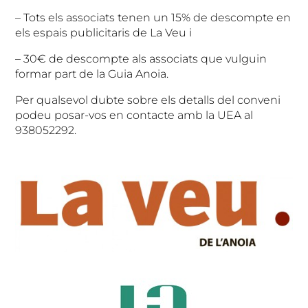
– Tots els associats tenen un 15% de descompte en
els espais publicitaris de La Veu i
– 30€ de descompte als associats que vulguin
formar part de la Guia Anoia.
Per qualsevol dubte sobre els detalls del conveni
podeu posar-vos en contacte amb la UEA al
938052292.