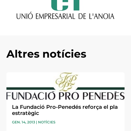
Altres notícies
La Fundació Pro-Penedés reforça el pla
estratègic
GEN. 14, 2013
|
NOTÍCIES