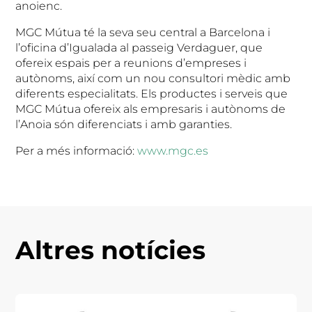
anoienc.
MGC Mútua té la seva seu central a Barcelona i
l’oficina d’Igualada al passeig Verdaguer, que
ofereix espais per a reunions d’empreses i
autònoms, així com un nou consultori mèdic amb
diferents especialitats. Els productes i serveis que
MGC Mútua ofereix als empresaris i autònoms de
l’Anoia són diferenciats i amb garanties.
Per a més informació:
www.mgc.es
Altres notícies