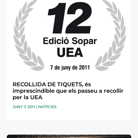
RECOLLIDA DE TIQUETS, és
imprescindible que els passeu a recollir
per la UEA
JUNY 7, 2011
|
NOTÍCIES