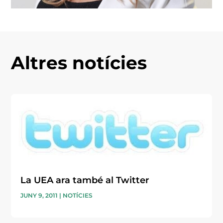
Altres notícies
La UEA ara també al Twitter
JUNY 9, 2011
|
NOTÍCIES