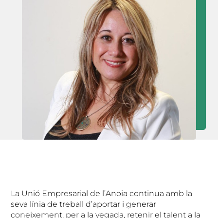
La Unió Empresarial de l’Anoia continua amb la
seva línia de treball d’aportar i generar
coneixement, per a la vegada, retenir el talent a la