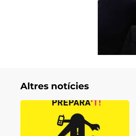
Altres notícies