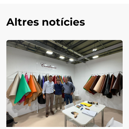
Altres notícies