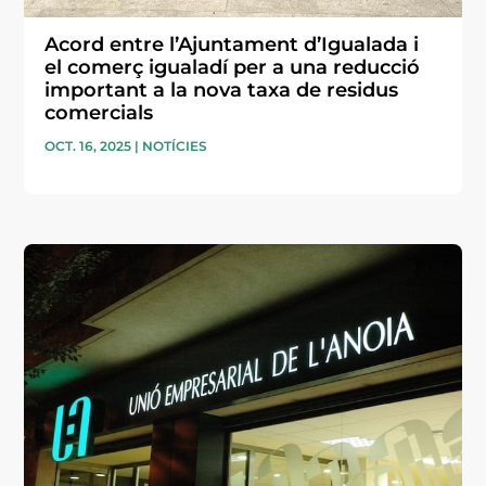
Acord entre l’Ajuntament d’Igualada i
el comerç igualadí per a una reducció
important a la nova taxa de residus
comercials
OCT. 16, 2025
|
NOTÍCIES