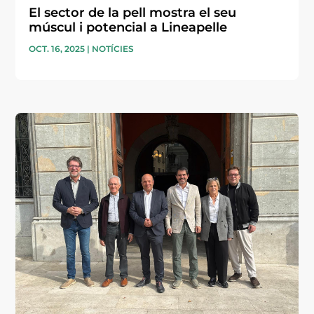
El sector de la pell mostra el seu
múscul i potencial a Lineapelle
OCT. 16, 2025
|
NOTÍCIES