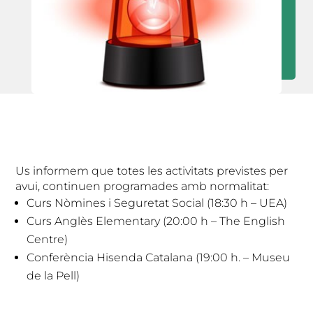
Us informem que totes les activitats previstes per
avui, continuen programades amb normalitat:
Curs Nòmines i Seguretat Social (18:30 h – UEA)
Curs Anglès Elementary (20:00 h – The English
Centre)
Conferència Hisenda Catalana (19:00 h. – Museu
de la Pell)