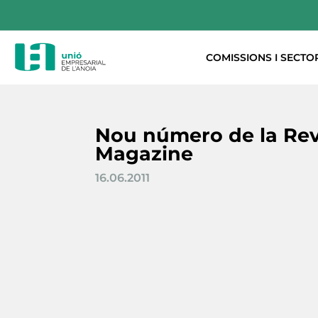
COMISSIONS I SECTO
Nou número de la Rev
Magazine
16.06.2011