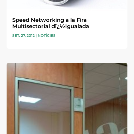
Speed Networking a la Fira
Multisectorial dï¿½Igualada
SET. 27, 2012
|
NOTÍCIES