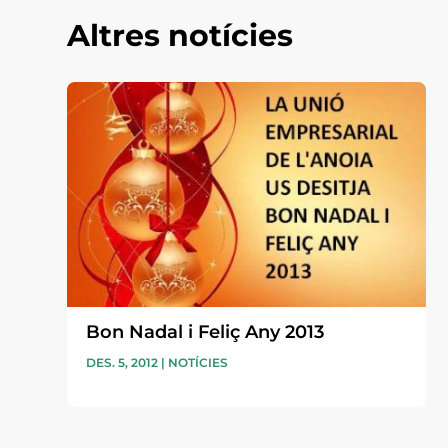
Altres notícies
Bon Nadal i Feliç Any 2013
DES. 5, 2012
|
NOTÍCIES