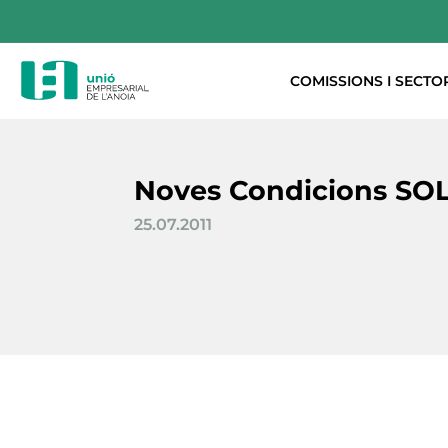
COMISSIONS I SECTO
Noves Condicions SO
25.07.2011