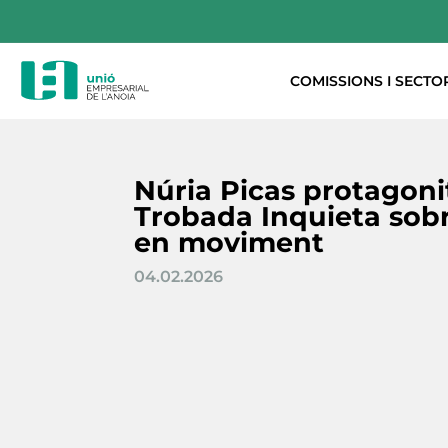
COMISSIONS I SECTO
Núria Picas protagon
Trobada Inquieta sobr
en moviment
04.02.2026