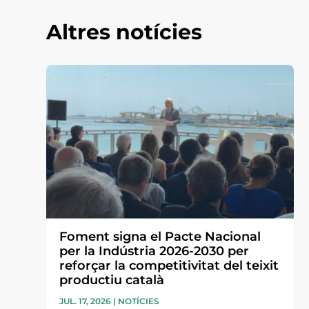
Altres notícies
Foment signa el Pacte Nacional
per la Indústria 2026-2030 per
reforçar la competitivitat del teixit
productiu català
JUL. 17, 2026
|
NOTÍCIES