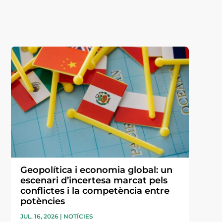
Geopolítica i economia global: un
escenari d’incertesa marcat pels
conflictes i la competència entre
potències
JUL. 16, 2026
|
NOTÍCIES