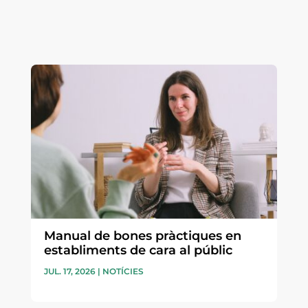
Manual de bones pràctiques en
establiments de cara al públic
JUL. 17, 2026
|
NOTÍCIES