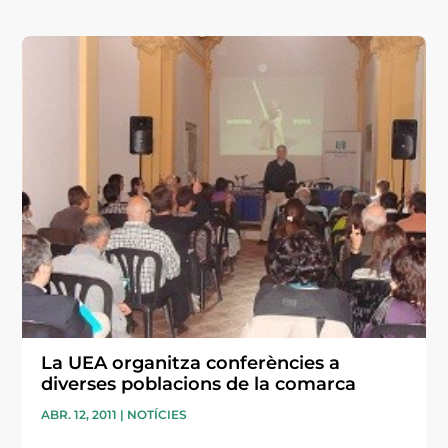
La UEA organitza conferències a
diverses poblacions de la comarca
ABR. 12, 2011
|
NOTÍCIES