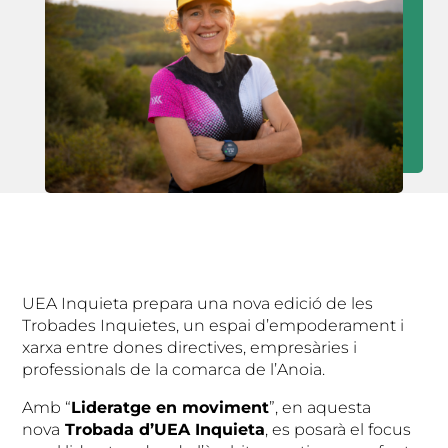
UEA Inquieta prepara una nova edició de les
Trobades Inquietes, un espai d’empoderament i
xarxa entre dones directives, empresàries i
professionals de la comarca de l’Anoia.
Amb “
Lideratge en moviment
”, en aquesta
nova
Trobada d’UEA Inquieta
, es posarà el focus