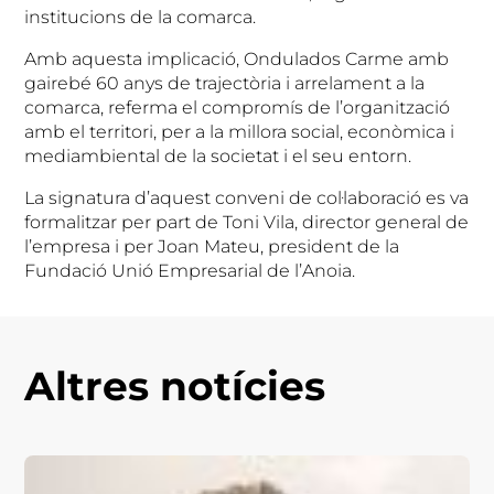
institucions de la comarca.
Amb aquesta implicació, Ondulados Carme amb
gairebé 60 anys de trajectòria i arrelament a la
comarca, referma el compromís de l’organització
amb el territori, per a la millora social, econòmica i
mediambiental de la societat i el seu entorn.
La signatura d’aquest conveni de col·laboració es va
formalitzar per part de Toni Vila, director general de
l’empresa i per Joan Mateu, president de la
Fundació Unió Empresarial de l’Anoia.
Altres notícies