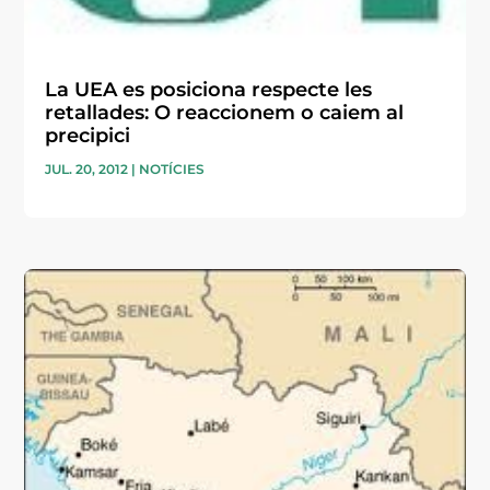
La UEA es posiciona respecte les
retallades: O reaccionem o caiem al
precipici
JUL. 20, 2012
|
NOTÍCIES