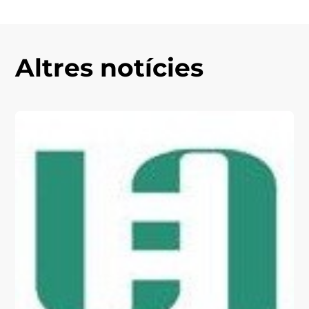
Altres notícies