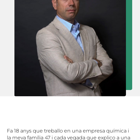
Fa 18 anys que treballo en una empresa química i
la meva família 47 i cada vegada que explico a una