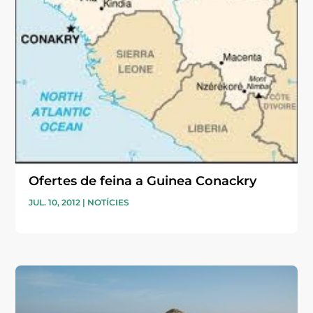
Ofertes de feina a Guinea Conackry
JUL. 10, 2012
|
NOTÍCIES