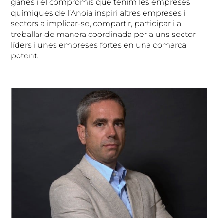
ganes i el compromís que tenim les empreses
químiques de l’Anoia inspiri altres empreses i
sectors a implicar-se, compartir, participar i a
treballar de manera coordinada per a uns sector
líders i unes empreses fortes en una comarca
potent.