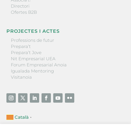
Directori
Ofertes B2B
PROJECTES I ACTES
Professions de futur
Prepara’t
Prepara’t Jove
Nit Empresarial UEA
Forum Empresarial Anoia
Igualada Mentoring
Visitanoia
Català
▼