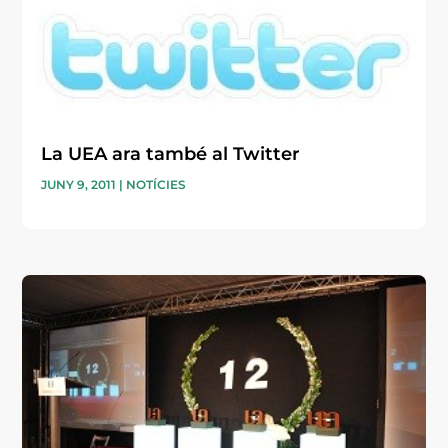
La UEA ara també al Twitter
JUNY 9, 2011
|
NOTÍCIES