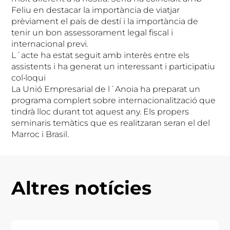
Feliu en destacar la importància de viatjar
prèviament el país de destí i la importància de
tenir un bon assessorament legal fiscal i
internacional previ.
L´acte ha estat seguit amb interès entre els
assistents i ha generat un interessant i participatiu
col•loqui
La Unió Empresarial de l´Anoia ha preparat un
programa complert sobre internacionalització que
tindrà lloc durant tot aquest any. Els propers
seminaris temàtics que es realitzaran seran el del
Marroc i Brasil.
Altres notícies