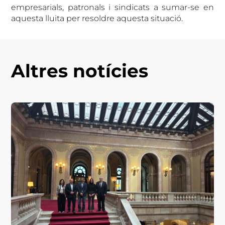
empresarials, patronals i sindicats a sumar-se en
aquesta lluita per resoldre aquesta situació.
Altres notícies