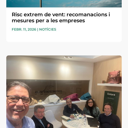
Risc extrem de vent: recomanacions i
mesures per a les empreses
FEBR. 11, 2026
|
NOTÍCIES