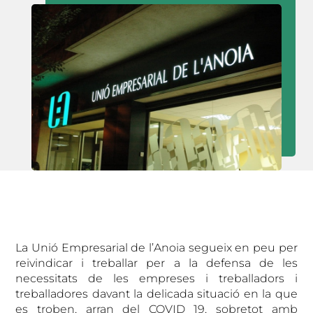
La Unió Empresarial de l’Anoia segueix en peu per
reivindicar i treballar per a la defensa de les
necessitats de les empreses i treballadors i
treballadores davant la delicada situació en la que
es troben, arran del COVID 19, sobretot amb