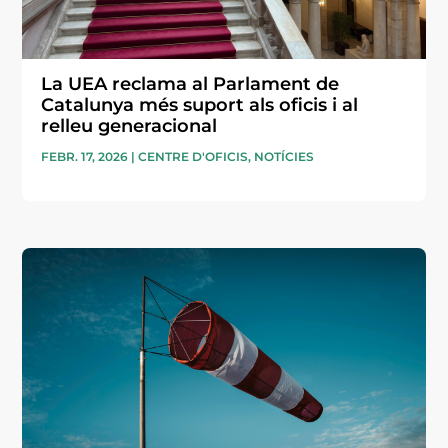
La UEA reclama al Parlament de
Catalunya més suport als oficis i al
relleu generacional
FEBR. 17, 2026
|
CENTRE D'OFICIS
,
NOTÍCIES