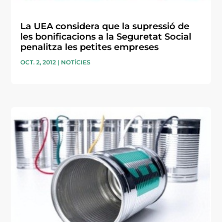
La UEA considera que la supressió de
les bonificacions a la Seguretat Social
penalitza les petites empreses
OCT. 2, 2012
|
NOTÍCIES