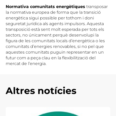
Normativa comunitats energètiques
transposar
la normativa europea de forma que la transició
energètica sigui possible per tothom i doni
seguretat jurídica als agents impulsors. Aquesta
transposició està sent molt esperada per tots els
sectors, no únicament perquè desenvolupi la
figura de les comunitats locals d’energètica o les
comunitats d’energies renovables, si no pel que
aquestes comunitats puguin representar en un
futur com a peça clau en la flexibilització del
mercat de l’energia.
Altres notícies