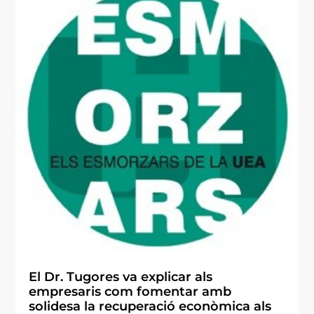
El Dr. Tugores va explicar als
empresaris com fomentar amb
solidesa la recuperació econòmica als