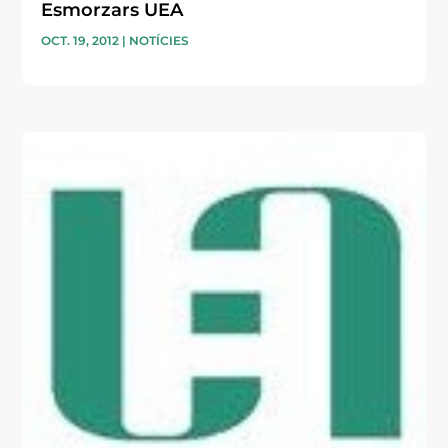
Esmorzars UEA
OCT. 19, 2012
|
NOTÍCIES