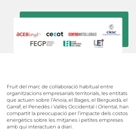
Fruit del marc de col·laboració habitual entre
organitzacions empresarials territorials, les entitats
que actuen sobre l’Anoia, el Bages, el Berguedà, el
Garraf, el Penedès i Vallès Occidental i Oriental, han
compartit la preocupació per l’impacte dels costos
energètics sobre les mitjanes i petites empreses
amb qui interactuen a diari.