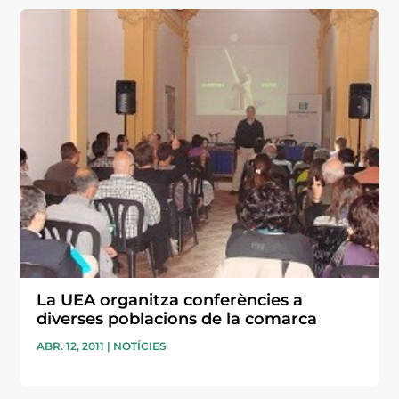
La UEA organitza conferències a
diverses poblacions de la comarca
ABR. 12, 2011
|
NOTÍCIES