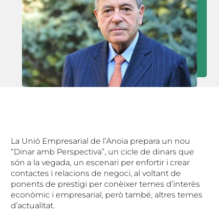
La Unió Empresarial de l’Anoia prepara un nou
“Dinar amb Perspectiva”, un cicle de dinars que
són a la vegada, un escenari per enfortir i crear
contactes i relacions de negoci, al voltant de
ponents de prestigi per conèixer temes d’interès
econòmic i empresarial, però també, altres temes
d’actualitat.