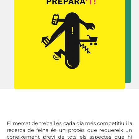
El mercat de treball és cada dia més competitiu i la
recerca de feina és un procés que requereix un
coneixement previ de tots els aspectes que hi