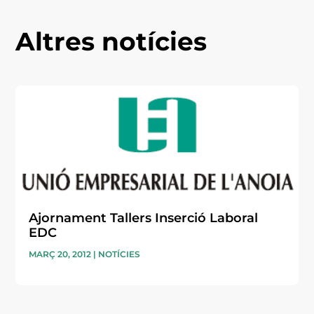
Altres notícies
Ajornament Tallers Inserció Laboral
EDC
MARÇ 20, 2012
|
NOTÍCIES