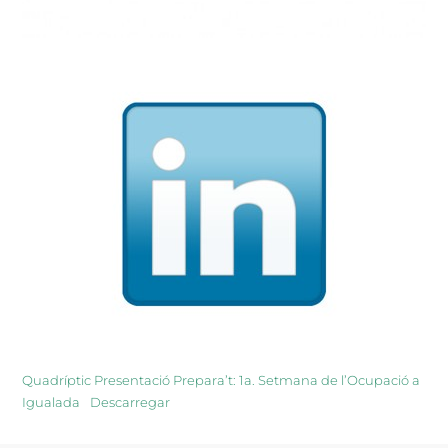
Quadríptic Presentació Prepara’t: 1a. Setmana de l’Ocupació a
Igualada
Descarregar