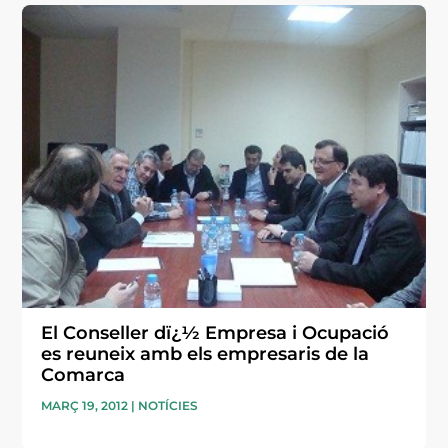
El Conseller dï¿½ Empresa i Ocupació
es reuneix amb els empresaris de la
Comarca
MARÇ 19, 2012
|
NOTÍCIES