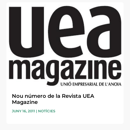
Nou número de la Revista UEA
Magazine
JUNY 16, 2011
|
NOTÍCIES