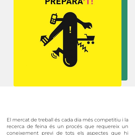
El mercat de treball és cada dia més competitiu i la
recerca de feina és un procés que requereix un
coneixement previ de tots els aspectes que hi