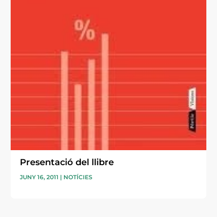
Presentació del llibre
JUNY 16, 2011
|
NOTÍCIES