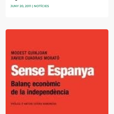
JUNY 20, 2011
|
NOTÍCIES