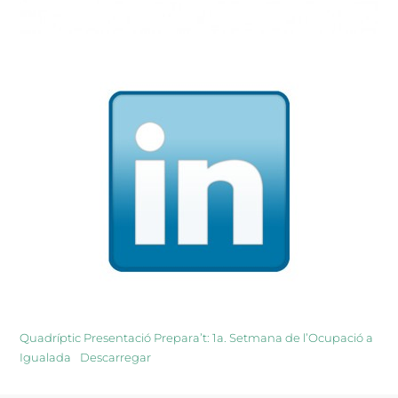
Quadríptic Presentació Prepara’t: 1a. Setmana de l’Ocupació a
Igualada
Descarregar