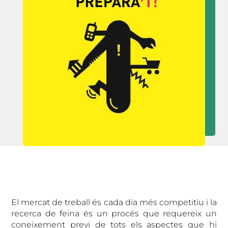
El mercat de treball és cada dia més competitiu i la
recerca de feina és un procés que requereix un
coneixement previ de tots els aspectes que hi