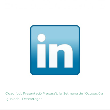
Quadríptic Presentació Prepara’t: 1a. Setmana de l’Ocupació a
Igualada
Descarregar