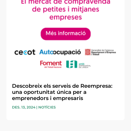
Descobreix els serveis de Reempresa:
una oportunitat única per a
emprenedors i empresaris
DES. 13, 2024
|
NOTÍCIES