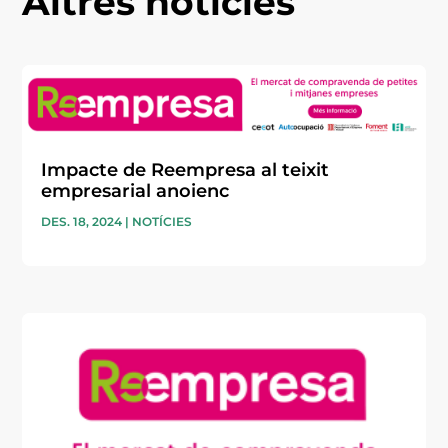
Altres notícies
Impacte de Reempresa al teixit
empresarial anoienc
DES. 18, 2024
|
NOTÍCIES