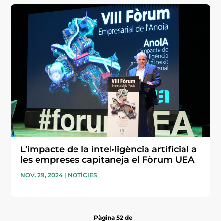
L’impacte de la intel•ligència artificial a
les empreses capitaneja el Fòrum UEA
NOV. 29, 2024
|
NOTÍCIES
Pàgina 52 de