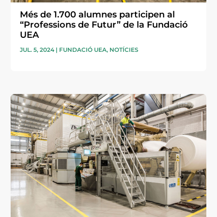
Més de 1.700 alumnes participen al
“Professions de Futur” de la Fundació
UEA
JUL. 5, 2024
|
FUNDACIÓ UEA
,
NOTÍCIES