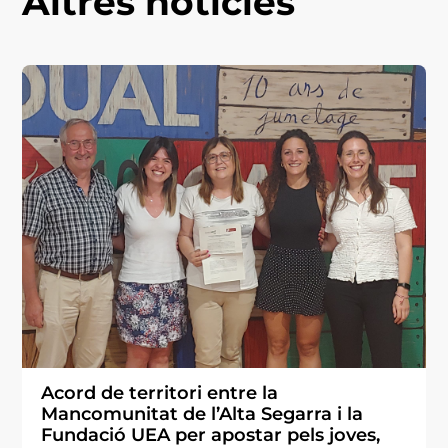
Altres notícies
Acord de territori entre la
Mancomunitat de l’Alta Segarra i la
Fundació UEA per apostar pels joves,