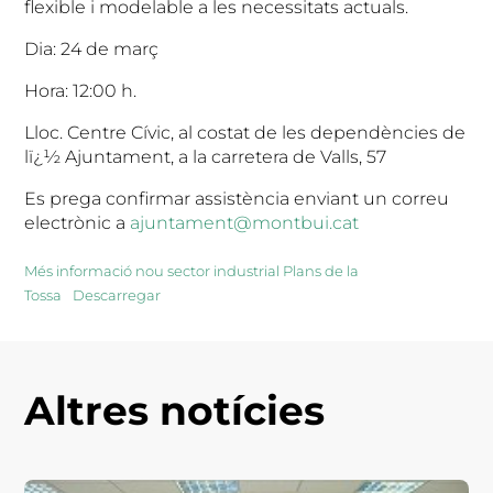
flexible i modelable a les necessitats actuals.
Dia: 24 de març
Hora: 12:00 h.
Lloc. Centre Cívic, al costat de les dependències de
lï¿½ Ajuntament, a la carretera de Valls, 57
Es prega confirmar assistència enviant un correu
electrònic a
ajuntament@montbui.cat
Més informació nou sector industrial Plans de la
Tossa
Descarregar
Altres notícies