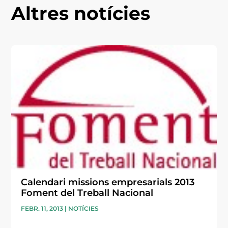
Altres notícies
Calendari missions empresarials 2013
Foment del Treball Nacional
FEBR. 11, 2013
|
NOTÍCIES