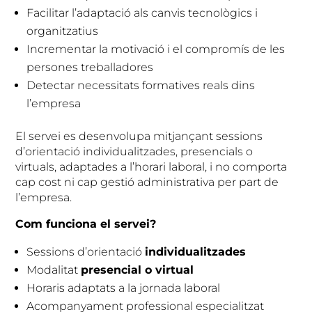
Facilitar l’adaptació als canvis tecnològics i
organitzatius
Incrementar la motivació i el compromís de les
persones treballadores
Detectar necessitats formatives reals dins
l’empresa
El servei es desenvolupa mitjançant sessions
d’orientació individualitzades, presencials o
virtuals, adaptades a l’horari laboral, i no comporta
cap cost ni cap gestió administrativa per part de
l’empresa.
Com funciona el servei?
Sessions d’orientació
individualitzades
Modalitat
presencial o virtual
Horaris adaptats a la jornada laboral
Acompanyament professional especialitzat