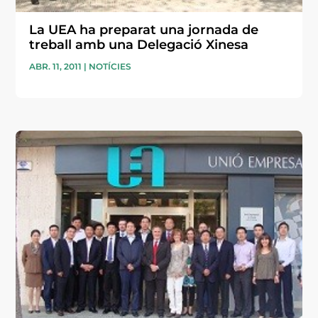
La UEA ha preparat una jornada de
treball amb una Delegació Xinesa
ABR. 11, 2011
|
NOTÍCIES