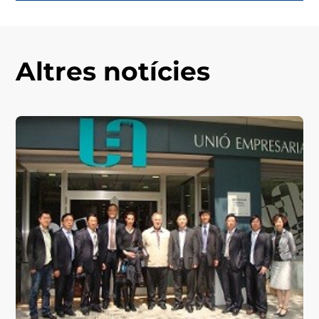
Altres notícies