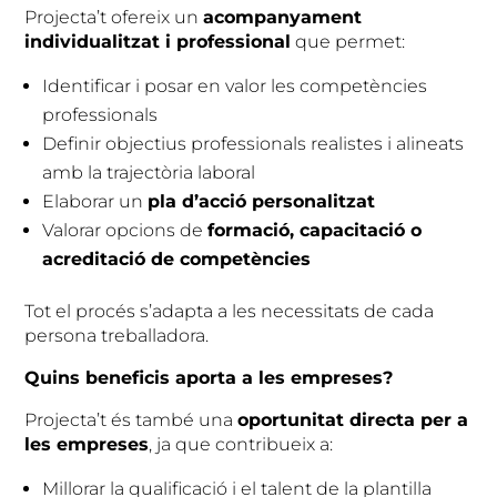
Projecta’t ofereix un
acompanyament
individualitzat i professional
que permet:
Identificar i posar en valor les competències
professionals
Definir objectius professionals realistes i alineats
amb la trajectòria laboral
Elaborar un
pla d’acció personalitzat
Valorar opcions de
formació, capacitació o
acreditació de competències
Tot el procés s’adapta a les necessitats de cada
persona treballadora.
Quins beneficis aporta a les empreses?
Projecta’t és també una
oportunitat directa per a
les empreses
, ja que contribueix a:
Millorar la qualificació i el talent de la plantilla