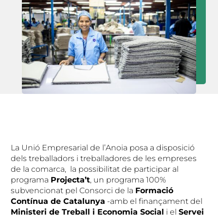
La Unió Empresarial de l’Anoia posa a disposició
dels treballadors i treballadores de les empreses
de la comarca, la possibilitat de participar al
programa
Projecta’t
, un programa 100%
subvencionat pel Consorci de la
Formació
Contínua de Catalunya
-amb el finançament del
Ministeri de Treball i Economia Social
i el
Servei