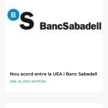
Nou acord entre la UEA i Banc Sabadell
GEN. 23, 2012
|
NOTÍCIES