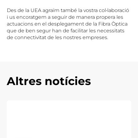
Des de la UEA agraïm també la vostra col•laboració
i us encoratgem a seguir de manera propera les
actuacions en el desplegament de la Fibra Òptica
que de ben segur han de facilitar les necessitats
de connectivitat de les nostres empreses.
Altres notícies