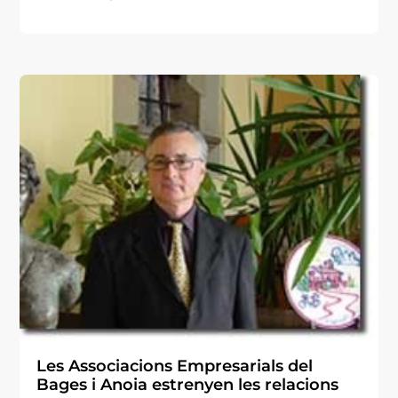
Les Associacions Empresarials del
Bages i Anoia estrenyen les relacions