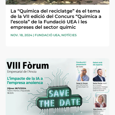
La “Química del reciclatge” és el tema
de la VII edició del Concurs “Química a
l’escola” de la Fundació UEA i les
empreses del sector químic
NOV. 18, 2024
|
FUNDACIÓ UEA
,
NOTÍCIES