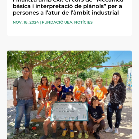
bàsica i interpretació de plànols” per a
persones a l’atur de l’àmbit industrial
NOV. 18, 2024
|
FUNDACIÓ UEA
,
NOTÍCIES