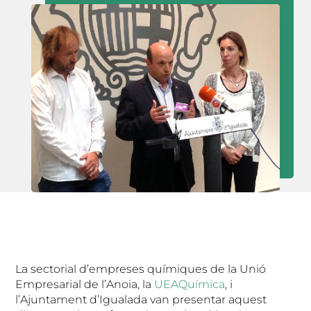
La sectorial d’empreses químiques de la Unió
Empresarial de l’Anoia, la
UEAQuímica
, i
l’Ajuntament d’Igualada van presentar aquest