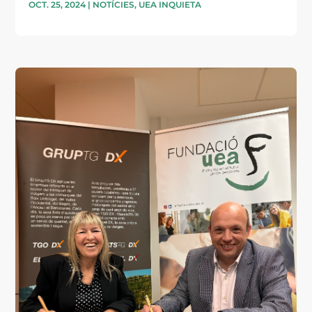
OCT. 25, 2024
|
NOTÍCIES
,
UEA INQUIETA