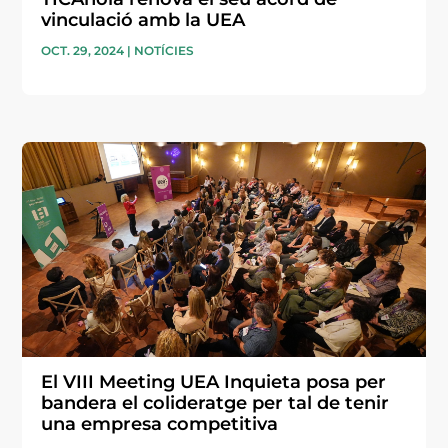
vinculació amb la UEA
OCT. 29, 2024
|
NOTÍCIES
El VIII Meeting UEA Inquieta posa per
bandera el colideratge per tal de tenir
una empresa competitiva