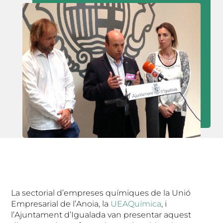
La sectorial d’empreses químiques de la Unió
Empresarial de l’Anoia, la
UEAQuímica
, i
l’Ajuntament d’Igualada van presentar aquest