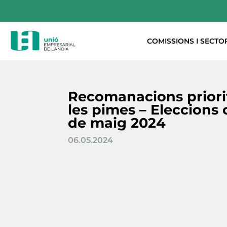
COMISSIONS I SECTO
Recomanacions priorit
les pimes – Eleccions 
de maig 2024
06.05.2024