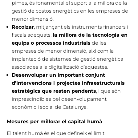
pimes, és fonamental el suport a la millora de la
gestió de costos energètics en les empreses de
menor dimensió.
Recolzar
, mitjançant els instruments financers i
fiscals adequats,
la millora de la tecnologia en
equips o processos industrials
de les
empreses de menor dimensió, així com la
implantació de sistemes de gestió energètica
associades a la digitalització d’aquestes.
Desenvolupar un important conjunt
d’intervencions i projectes infraestructurals
estratègics que resten pendents
, i que són
imprescindibles pel desenvolupament
econòmic i social de Catalunya.
Mesures per millorar el capital humà
El talent humà és el que defineix el límit