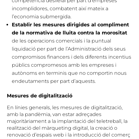
competència deslleial per part d’empreses
incomplidores, combatent així mateix a
l’economia submergida.
Establir les mesures dirigides al compliment
de la normativa de lluita contra la morositat
de les operacions comercials i la puntual
liquidació per part de l’Administració dels seus
compromisos financers i dels diferents incentius
públics compromesos amb les empreses i
autònoms en terminis que no comportin nous
endeutaments per part d’aquests.
Mesures de digitalització
En línies generals, les mesures de digitalització,
amb la pandèmia, van estar adreçades
majoritàriament a la implantació del teletreball, la
realització del màrqueting digital, la creació o
renovació d’espais web i la introducció del comerç