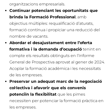
organitzacions empresarials.
Continuar potenciant les oportunitats que
brinda la Formació Professional
, amb
objectius múltiples: requalificació d’aturats,
formació contínua i propiciar una reducció del
nombre de vacants.
Abordar el desajustament entre l’oferta
formativa i la demanda d’ocupació
tenint en
compte els resultats obtinguts en l’Informe
General de Prospectiva aprovat al gener de 2024.
Acoplar la formació acadèmica i les necessitats
de les empreses.
Preservar un adequat marc de la negociació
col·lectiva i afavorir que els convenis
potenciïn la flexibilitat
que les pimes
necessiten per potenciar la formació pràctica en
les empreses.