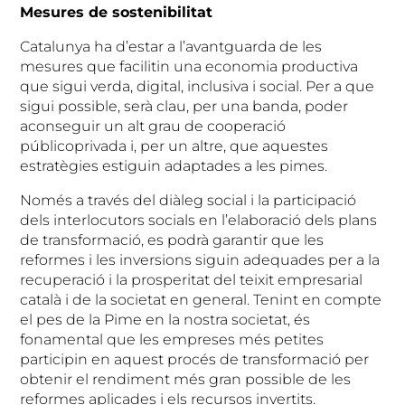
Mesures de sostenibilitat
Catalunya ha d’estar a l’avantguarda de les
mesures que facilitin una economia productiva
que sigui verda, digital, inclusiva i social. Per a que
sigui possible, serà clau, per una banda, poder
aconseguir un alt grau de cooperació
públicoprivada i, per un altre, que aquestes
estratègies estiguin adaptades a les pimes.
Només a través del diàleg social i la participació
dels interlocutors socials en l’elaboració dels plans
de transformació, es podrà garantir que les
reformes i les inversions siguin adequades per a la
recuperació i la prosperitat del teixit empresarial
català i de la societat en general. Tenint en compte
el pes de la Pime en la nostra societat, és
fonamental que les empreses més petites
participin en aquest procés de transformació per
obtenir el rendiment més gran possible de les
reformes aplicades i els recursos invertits.