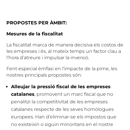
PROPOSTES PER ÀMBIT:
Mesures de la fiscalitat
La fiscalitat marca de manera decisiva els costos de
les empreses i és, al mateix temps un factor clau a
l’hora d’atreure i impulsar la inversió.
Fent especial èmfasi en l’impacte de la pime, les
nostres principals propostes són:
Alleujar la pressió fiscal de les empreses
catalanes
, promovent un marc fiscal que no
penalitzi la competitivitat de les empreses
catalanes respecte de les seves homòlogues
europees. Han d’eliminar-se els impostos que
no existeixin o siguin minoritaris en el nostre