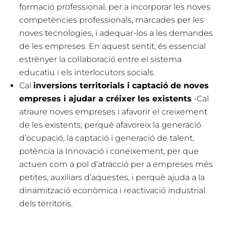
formació professional, per a incorporar les noves
competències professionals, marcades per les
noves tecnologies, i adequar-los a les demandes
de les empreses. En aquest sentit, és essencial
estrènyer la col·laboració entre el sistema
educatiu i els interlocutors socials.
Cal
inversions territorials i captació de noves
empreses i ajudar a créixer les existents
-Cal
atraure noves empreses i afavorir el creixement
de les existents; perquè afavoreix la generació
d’ocupació, la captació i generació de talent,
potència la Innovació i coneixement, per que
actuen com a pol d’atracció per a empreses més
petites, auxiliars d’aquestes, i perquè ajuda a la
dinamització econòmica i reactivació industrial
dels territoris.