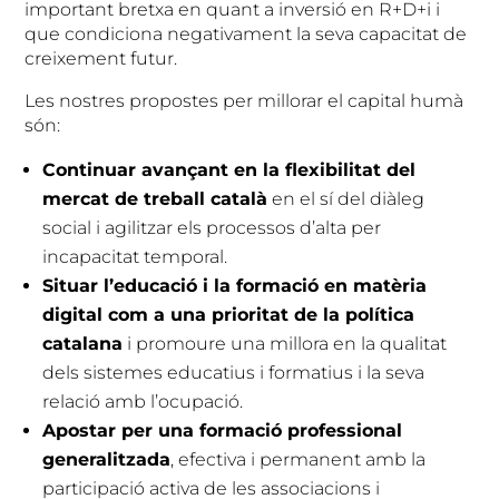
important bretxa en quant a inversió en R+D+i i
que condiciona negativament la seva capacitat de
creixement futur.
Les nostres propostes per millorar el capital humà
són:
Continuar avançant en la flexibilitat del
mercat de treball català
en el sí del diàleg
social i agilitzar els processos d’alta per
incapacitat temporal.
Situar l’educació i la formació en matèria
digital com a una prioritat de la política
catalana
i promoure una millora en la qualitat
dels sistemes educatius i formatius i la seva
relació amb l’ocupació.
Apostar per una formació professional
generalitzada
, efectiva i permanent amb la
participació activa de les associacions i