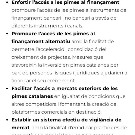
Enfortir l’accés a les pimes al finançament
;
promoure l’accés de les pimes a instruments de
finançament bancari i no bancari a través de
diferents instruments i canals.
Promoure l’accés de les pimes al
finançament alternatiu
amb la finalitat de
permetre l’acceleració i consolidació del
creixement de projectes. Mesures que
afavoreixin la inversió en pimes catalanes per
part de persones físiques i jurídiques ajudarien a
finançar el seu creixement.
Facilitar l’accés a mercats exteriors de les
pimes catalanes
en igualtat de condicions que
altres competidors i fomentant la creació de
plataformes comercials en destinació.
Establir un sistema efectiu de vigilància de
mercat
, amb la finalitat d’erradicar pràctiques de