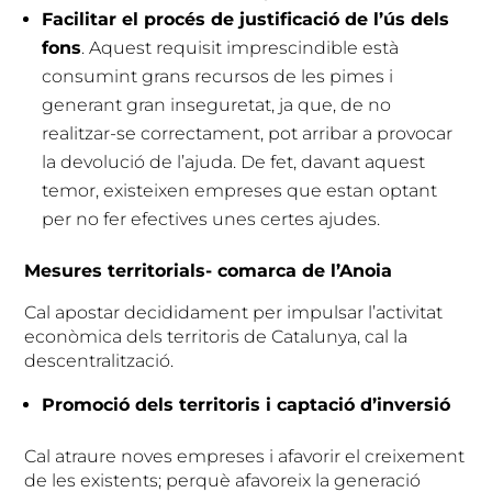
Facilitar el procés de justificació de l’ús dels
fons
. Aquest requisit imprescindible està
consumint grans recursos de les pimes i
generant gran inseguretat, ja que, de no
realitzar-se correctament, pot arribar a provocar
la devolució de l’ajuda. De fet, davant aquest
temor, existeixen empreses que estan optant
per no fer efectives unes certes ajudes.
Mesures territorials- comarca de l’Anoia
Cal apostar decididament per impulsar l’activitat
econòmica dels territoris de Catalunya, cal la
descentralització.
Promoció dels territoris i captació d’inversió
Cal atraure noves empreses i afavorir el creixement
de les existents; perquè afavoreix la generació