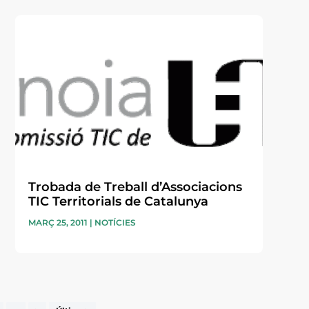
Trobada de Treball d’Associacions
TIC Territorials de Catalunya
MARÇ 25, 2011
|
NOTÍCIES