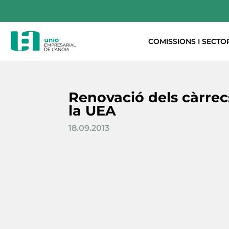
COMISSIONS I SECTO
Renovació dels càrrec
la UEA
18.09.2013