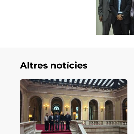
Altres notícies