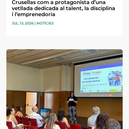
Crusellas com a protagonista d’una
vetllada dedicada al talent, la disciplina
i l’emprenedoria
JUL. 13, 2026
|
NOTÍCIES