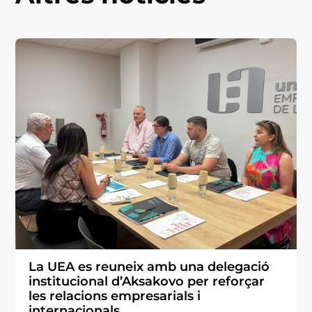
La UEA es reuneix amb una delegació
institucional d’Aksakovo per reforçar
les relacions empresarials i
internacionals