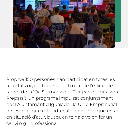
Prop de 150 persones han participat en totes les
activitats organitzades en el marc de l’edició de
tardor de la 10a Setmana de l’Ocupació, l’Igualada
Prepara’t, un programa impulsat conjuntament
per l’Ajuntament d’Igualada i la Unió Empresarial
de l’Anoia i que està adreçat a persones que estan
en situació d’atur, busquen feina o volen fer un
canvi o gir professional.