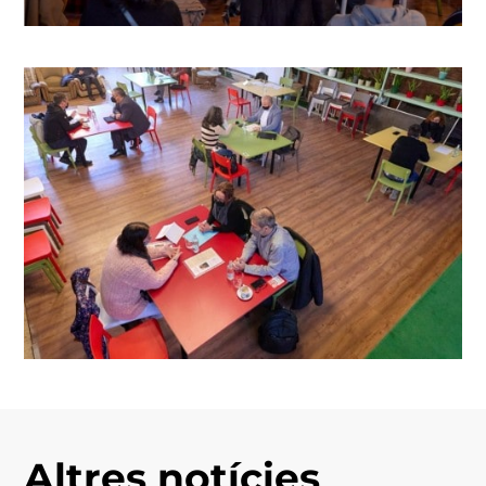
Altres notícies