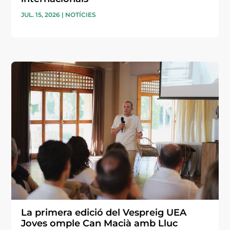
JUL. 15, 2026
|
NOTÍCIES
La primera edició del Vespreig UEA
Joves omple Can Macià amb Lluc