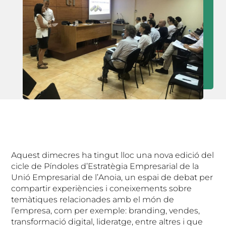
Aquest dimecres ha tingut lloc una nova edició del
cicle de Píndoles d’Estratègia Empresarial de la
Unió Empresarial de l’Anoia, un espai de debat per
compartir experiències i coneixements sobre
temàtiques relacionades amb el món de
l’empresa, com per exemple: branding, vendes,
transformació digital, lideratge, entre altres i que