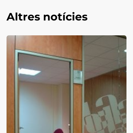
Altres notícies