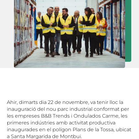
Ahir, dimarts dia 22 de novembre, va tenir lloc la
inauguració del nou parc industrial conformat per
les empreses B&B Trends i Ondulados Carme, les
primeres indústries amb activitat productiva
inaugurades en el polígon Plans de la Tossa, ubicat
a Santa Margarida de Montbui.