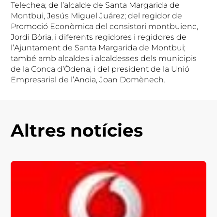
Telechea; de l’alcalde de Santa Margarida de
Montbui, Jesús Miguel Juárez; del regidor de
Promoció Econòmica del consistori montbuienc,
Jordi Bòria, i diferents regidores i regidores de
l’Ajuntament de Santa Margarida de Montbui;
també amb alcaldes i alcaldesses dels municipis
de la Conca d’Òdena; i del president de la Unió
Empresarial de l’Anoia, Joan Domènech.
Altres notícies