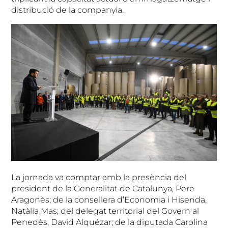
distribució de la companyia.
La jornada va comptar amb la presència del
president de la Generalitat de Catalunya, Pere
Aragonès; de la consellera d’Economia i Hisenda,
Natàlia Mas; del delegat territorial del Govern al
Penedès, David Alquézar; de la diputada Carolina