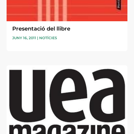
Presentació del llibre
JUNY 16, 2011
|
NOTÍCIES