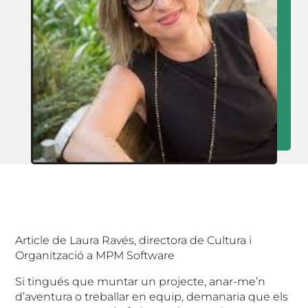
Article de Laura Ravés, directora de Cultura i
Organització a MPM Software
Si tingués que muntar un projecte, anar-me’n
d’aventura o treballar en equip, demanaria que els