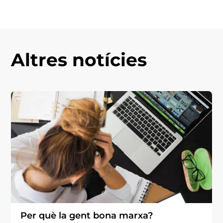
Altres notícies
Per què la gent bona marxa?