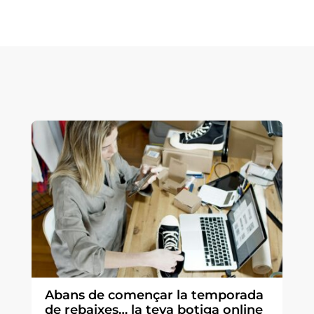
Abans de començar la temporada
de rebaixes… la teva botiga online