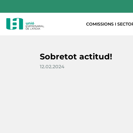
COMISSIONS I SECTO
Sobretot actitud!
12.02.2024