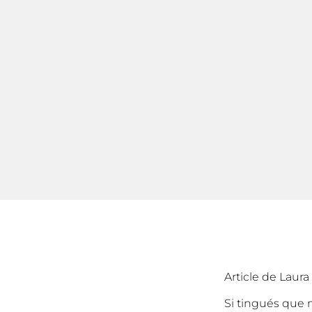
Article de Laura
Si tingués que 