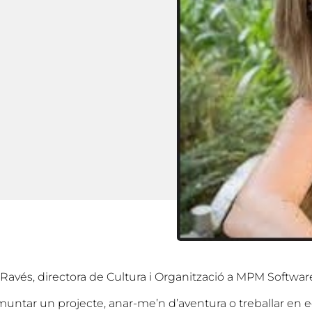
 Ravés, directora de Cultura i Organització a MPM Softwar
muntar un projecte, anar-me’n d’aventura o treballar en e